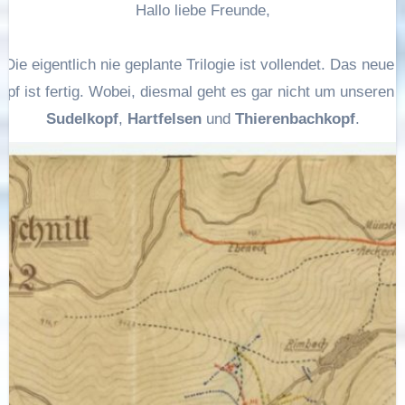
Hallo liebe Freunde,
t. Die eigentlich nie geplante Trilogie ist vollendet. Das ne
pf ist fertig. Wobei, diesmal geht es gar nicht um unseren
Sudelkopf
,
Hartfelsen
und
Thierenbachkopf
.