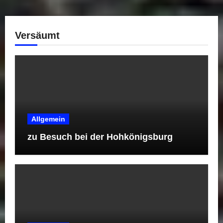
Versäumt
Allgemein
zu Besuch bei der Hohkönigsburg