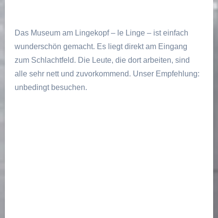
Das Museum am Lingekopf – le Linge – ist einfach
wunderschön gemacht. Es liegt direkt am Eingang
zum Schlachtfeld. Die Leute, die dort arbeiten, sind
alle sehr nett und zuvorkommend. Unser Empfehlung:
unbedingt besuchen.