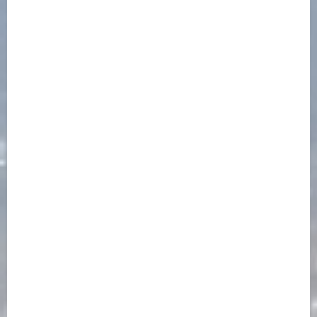
Open Link