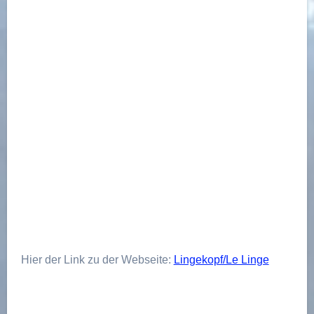
Open Link
Hier der Link zu der Webseite:
Lingekopf/Le Linge