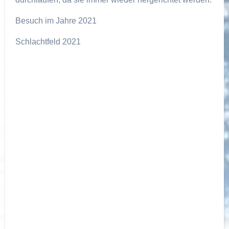
Besuch im Jahre 2021
Schlachtfeld 2021