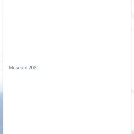
Open Link
Museum 2021