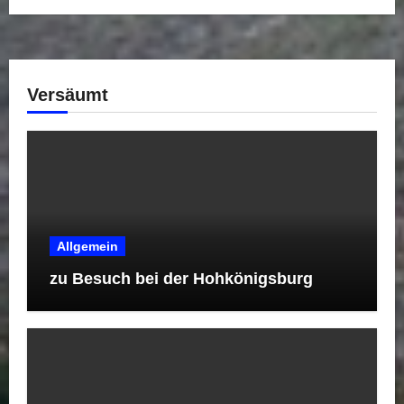
Versäumt
Allgemein
zu Besuch bei der Hohkönigsburg