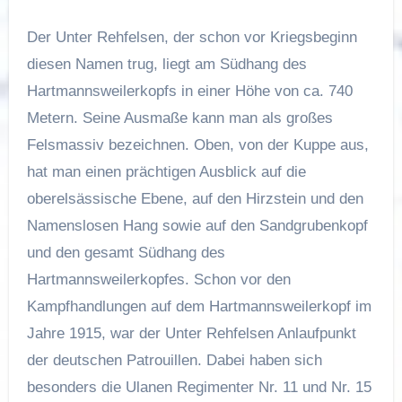
Der Unter Rehfelsen, der schon vor Kriegsbeginn
diesen Namen trug, liegt am Südhang des
Hartmannsweilerkopfs in einer Höhe von ca. 740
Metern. Seine Ausmaße kann man als großes
Felsmassiv bezeichnen. Oben, von der Kuppe aus,
hat man einen prächtigen Ausblick auf die
oberelsässische Ebene, auf den Hirzstein und den
Namenslosen Hang sowie auf den Sandgrubenkopf
und den gesamt Südhang des
Hartmannsweilerkopfes. Schon vor den
Kampfhandlungen auf dem Hartmannsweilerkopf im
Jahre 1915, war der Unter Rehfelsen Anlaufpunkt
der deutschen Patrouillen. Dabei haben sich
besonders die Ulanen Regimenter Nr. 11 und Nr. 15