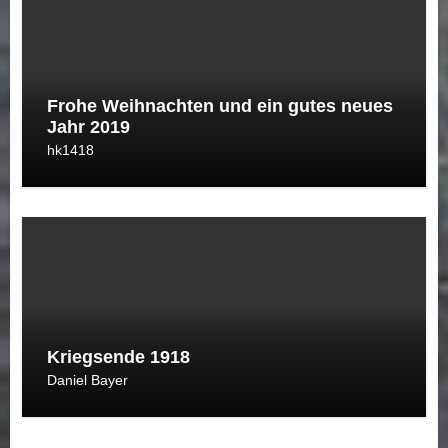
Frohe Weihnachten und ein gutes neues
Jahr 2019
hk1418
Kriegsende 1918
Daniel Bayer