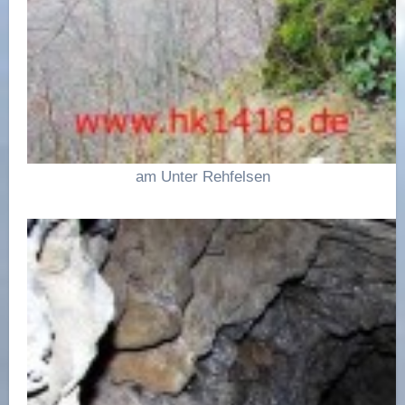
am Unter Rehfelsen