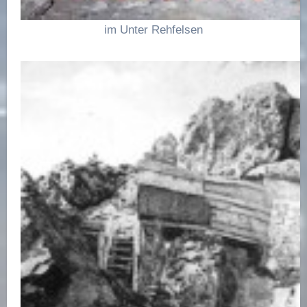
im Unter Rehfelsen