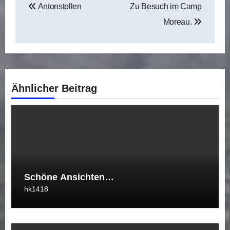
Antonstollen
Zu Besuch im Camp
Moreau.
Ähnlicher Beitrag
Schöne Ansichten…
hk1418