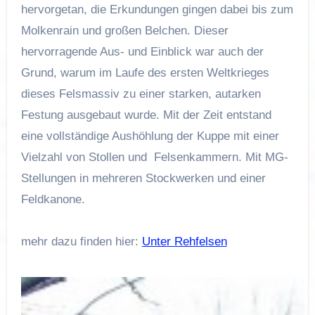
hervorgetan, die Erkundungen gingen dabei bis zum
Molkenrain und großen Belchen. Dieser
hervorragende Aus- und Einblick war auch der
Grund, warum im Laufe des ersten Weltkrieges
dieses Felsmassiv zu einer starken, autarken
Festung ausgebaut wurde. Mit der Zeit entstand
eine vollständige Aushöhlung der Kuppe mit einer
Vielzahl von Stollen und Felsenkammern. Mit MG-
Stellungen in mehreren Stockwerken und einer
Feldkanone.
mehr dazu finden hier:
Unter Rehfelsen