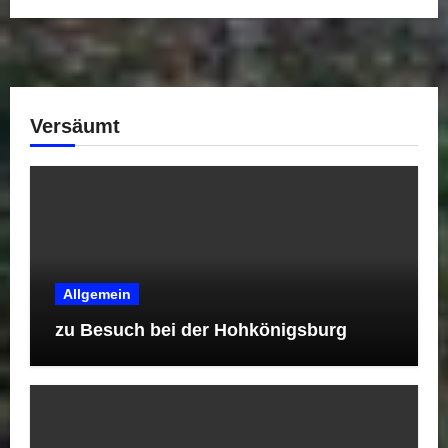
Versäumt
Allgemein
zu Besuch bei der Hohkönigsburg