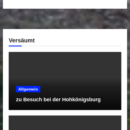
Versäumt
Allgemein
zu Besuch bei der Hohkönigsburg