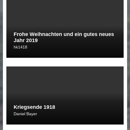
Frohe Weihnachten und ein gutes neues
Jahr 2019
hk1418
Kriegsende 1918
Daniel Bayer