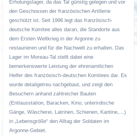
Erholungslager, da das Tal günstig gelegen und vor
den Geschossen der französischen Artillerie
geschützt ist. Seit 1996 legt das französisch-
deutsche Komitee alles daran, die Standorte aus
dem Ersten Weltkrieg in der Argonne zu
restaurieren und für die Nachwelt zu erhalten. Das
Lager im Moreau-Tal stellt dabei eine
bemerkenswerte Leistung der ehrenamtlichen
Helfer des französisch-deutschen Komitees dar. Es
wurde detailgetreu nachgebaut, und zeigt den
Besuchern anhand zahlreicher Bauten
(Entlausstation, Baracken, Kino, unterirdische
Gänge, Wäscherei, Latrinen, Schienen, Kantine,…)
in „Lebensgröße“ den Alltag der Soldaten im
Argonne-Gebiet.