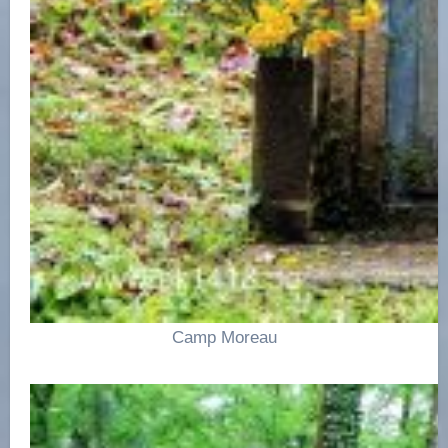
Camp Moreau