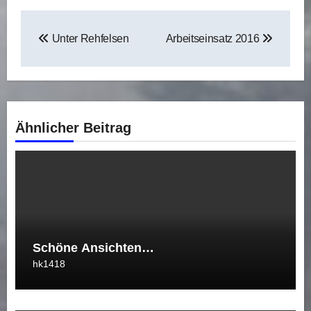
Beitragsnavigation
Unter Rehfelsen
Arbeitseinsatz 2016
Ähnlicher Beitrag
Schöne Ansichten…
hk1418