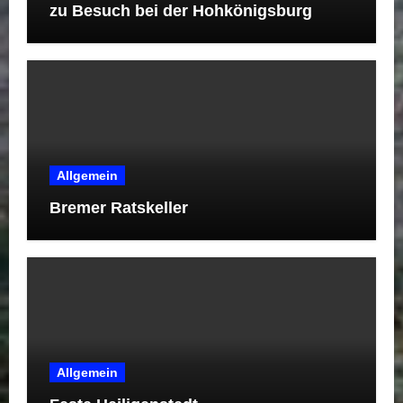
zu Besuch bei der Hohkönigsburg
Allgemein
Bremer Ratskeller
Allgemein