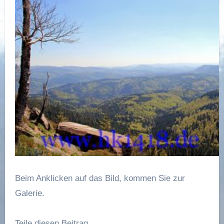
Beim Anklicken auf das Bild, kommen Sie zur
Galerie.
Teile diesen Beitrag