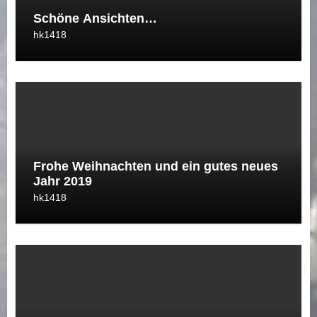
Schöne Ansichten…
hk1418
Frohe Weihnachten und ein gutes neues
Jahr 2019
hk1418