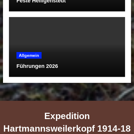
Feste Heiligenstedt
Allgemein
Führungen 2026
Expedition
Hartmannsweilerkopf 1914-18