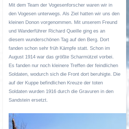
Mit dem Team der Vogesenforscher waren wir in
den Vogesen unterwegs. Als Ziel hatten wir uns den
kleinen Donon vorgenommen. Mit unserem Freund
und Wanderführer Richard Queille ging es an
diesem wunderschönen Tag auf den Berg. Dort
fanden schon sehr früh Kämpfe statt. Schon im
August 1914 war das größte Scharmützel vorbei.
Es fanden nur noch kleinere Treffen der feindlichen
Soldaten, wodurch sich die Front dort beruhigte. Die
auf der Kuppe befindlichen Kreuze der toten
Soldaten wurden 1916 durch die Gravuren in den
Sandstein ersetzt.