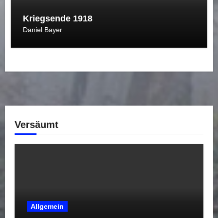
Kriegsende 1918
Daniel Bayer
Versäumt
Allgemein