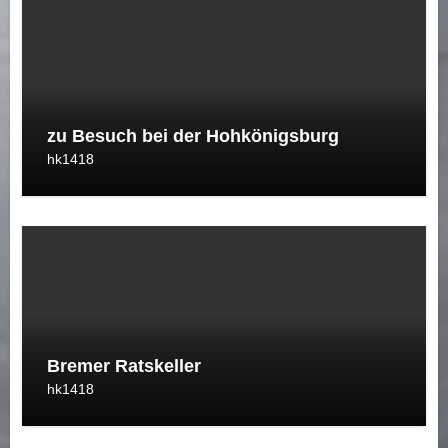
zu Besuch bei der Hohkönigsburg
hk1418
Bremer Ratskeller
hk1418