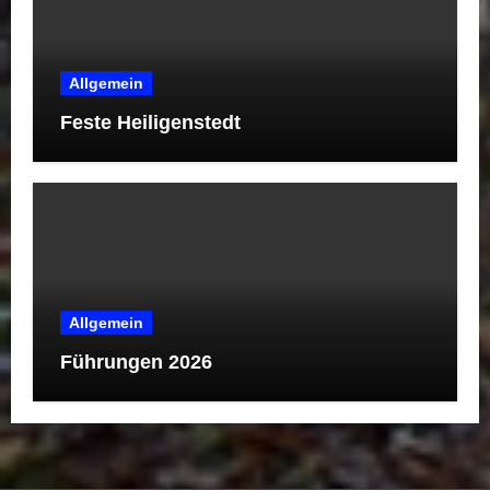
Allgemein
Feste Heiligenstedt
Allgemein
Führungen 2026