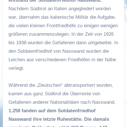
entstand der Soldatenfriedhof Nasswand.
Nachdem Südtirol an Italien angegliedert worden
war, übernahm das italienische Militär die Aufgabe,
die vielen kleinen Frontfriedhöfe zu einigen wenigen
größeren zusammenzulegen. In der Zeit von 1926
bis 1938 wurden die Gefallenen dann umgebettet. In
den Soldatenfriedhof von Nasswand wurden die
Leichen aus verschiedenen Friedhöfen in der Nähe
verlegt.
Während die „Deutschen“ abtransportiert wurden,
kamen aus ganz Südtirol die Überreste von
Gefallenen anderer Nationalitäten nach Nasswand.
1.259 fanden auf dem Soldatenfriedhof
Nasswand ihre letzte Ruhestätte. Die damals