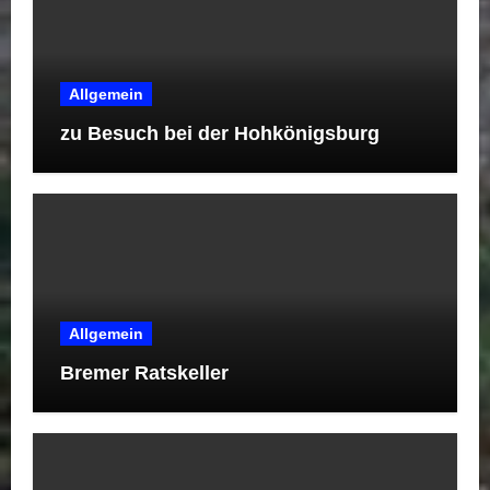
Allgemein
zu Besuch bei der Hohkönigsburg
Allgemein
Bremer Ratskeller