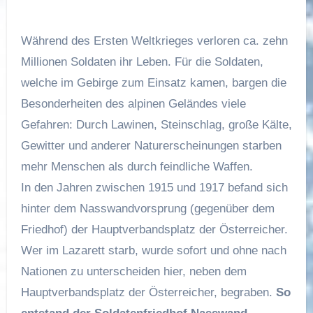
W
ährend des Ersten Weltkrieges verloren ca. zehn
Millionen Soldaten ihr Leben. Für die Soldaten,
welche im Gebirge zum Einsatz kamen, bargen die
Besonderheiten des alpinen Geländes viele
Gefahren: Durch Lawinen, Steinschlag, große Kälte,
Gewitter und anderer Naturerscheinungen starben
mehr Menschen als durch feindliche Waffen.
In den Jahren zwischen 1915 und 1917 befand sich
hinter dem Nasswandvorsprung (gegenüber dem
Friedhof) der Hauptverbandsplatz der Österreicher.
Wer im Lazarett starb, wurde sofort und ohne nach
Nationen zu unterscheiden hier, neben dem
Hauptverbandsplatz der Österreicher, begraben.
So