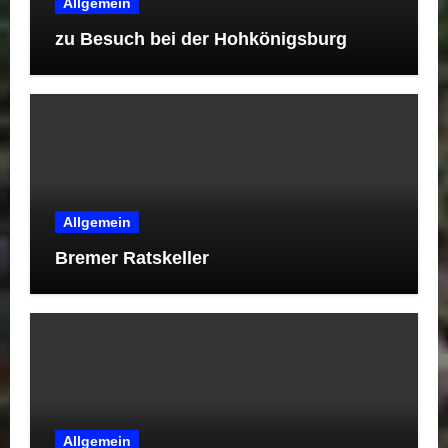
Allgemein
zu Besuch bei der Hohkönigsburg
Allgemein
Bremer Ratskeller
Allgemein