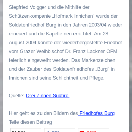
Siegfried Volgger und die Mithilfe der
Schützenkompanie „Hofmark Innichen“ wurde der
Soldatenfriedhof Burg in den Jahren 2003/04 wieder
erneuert und die Kapelle neu errichtet. Am 28.
August 2004 konnte der wiederhergestellte Friedhof
vom Grazer Weihbischof Dr. Franz Lackner OFM
feierlich eingeweiht werden. Das Markenzeichen
und der Zauber des Soldatenfriedhofes „Burg“ in
Innichen sind seine Schlichtheit und Pflege.
Quelle:
Drei Zinnen Südtirol
Hier geht es zu den Bildern des
Friedhofes Burg
Teile diesen Beitrag
teilen
teilen
Pocket