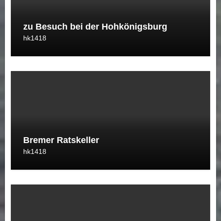
zu Besuch bei der Hohkönigsburg
hk1418
Bremer Ratskeller
hk1418