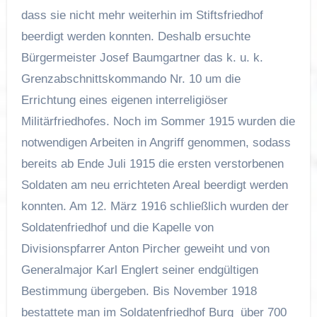
dass sie nicht mehr weiterhin im Stiftsfriedhof
beerdigt werden konnten. Deshalb ersuchte
Bürgermeister Josef Baumgartner das k. u. k.
Grenzabschnittskommando Nr. 10 um die
Errichtung eines eigenen interreligiöser
Militärfriedhofes. Noch im Sommer 1915 wurden die
notwendigen Arbeiten in Angriff genommen, sodass
bereits ab Ende Juli 1915 die ersten verstorbenen
Soldaten am neu errichteten Areal beerdigt werden
konnten. Am 12. März 1916 schließlich wurden der
Soldatenfriedhof und die Kapelle von
Divisionspfarrer Anton Pircher geweiht und von
Generalmajor Karl Englert seiner endgültigen
Bestimmung übergeben. Bis November 1918
bestattete man im Soldatenfriedhof Burg über 700