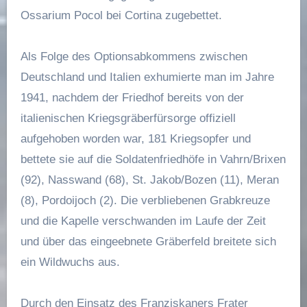
Ossarium Pocol bei Cortina zugebettet.
Als Folge des Optionsabkommens zwischen
Deutschland und Italien exhumierte man im Jahre
1941, nachdem der Friedhof bereits von der
italienischen Kriegsgräberfürsorge offiziell
aufgehoben worden war, 181 Kriegsopfer und
bettete sie auf die Soldatenfriedhöfe in Vahrn/Brixen
(92), Nasswand (68), St. Jakob/Bozen (11), Meran
(8), Pordoijoch (2). Die verbliebenen Grabkreuze
und die Kapelle verschwanden im Laufe der Zeit
und über das eingeebnete Gräberfeld breitete sich
ein Wildwuchs aus.
Durch den Einsatz des Franziskaners Frater