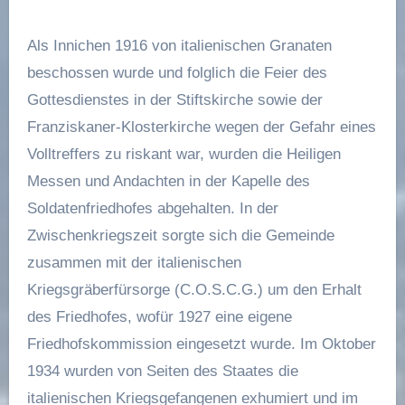
Als Innichen 1916 von italienischen Granaten
beschossen wurde und folglich die Feier des
Gottesdienstes in der Stiftskirche sowie der
Franziskaner-Klosterkirche wegen der Gefahr eines
Volltreffers zu riskant war, wurden die Heiligen
Messen und Andachten in der Kapelle des
Soldatenfriedhofes abgehalten. In der
Zwischenkriegszeit sorgte sich die Gemeinde
zusammen mit der italienischen
Kriegsgräberfürsorge (C.O.S.C.G.) um den Erhalt
des Friedhofes, wofür 1927 eine eigene
Friedhofskommission eingesetzt wurde. Im Oktober
1934 wurden von Seiten des Staates die
italienischen Kriegsgefangenen exhumiert und im