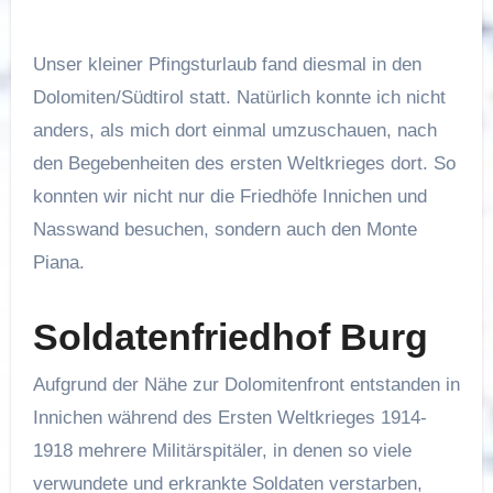
Unser kleiner Pfingsturlaub fand diesmal in den
Dolomiten/Südtirol statt. Natürlich konnte ich nicht
anders, als mich dort einmal umzuschauen, nach
den Begebenheiten des ersten Weltkrieges dort. So
konnten wir nicht nur die Friedhöfe Innichen und
Nasswand besuchen, sondern auch den Monte
Piana.
Soldatenfriedhof Burg
Aufgrund der Nähe zur Dolomitenfront entstanden in
Innichen während des Ersten Weltkrieges 1914-
1918 mehrere Militärspitäler, in denen so viele
verwundete und erkrankte Soldaten verstarben,