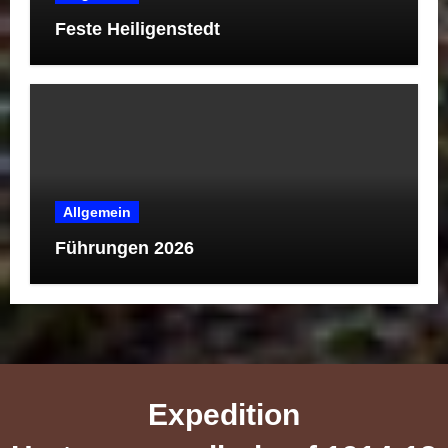
Feste Heiligenstedt
Allgemein
Führungen 2026
Expedition