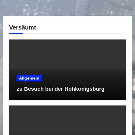
Versäumt
Allgemein
zu Besuch bei der Hohkönigsburg