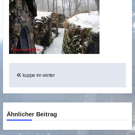
Beitragsnavigation
kuppe im winter
Ähnlicher Beitrag