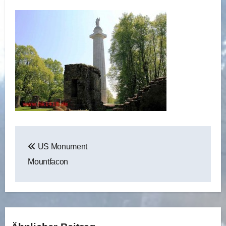
Beitragsnavigation
US Monument
Mountfacon