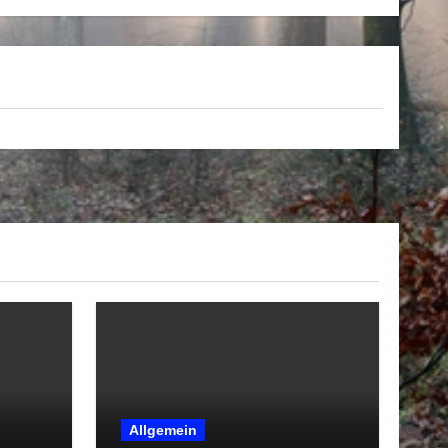
Allgemein