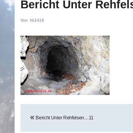
Bericht Unter Rehfe
Von
hk1418
Beitragsnavigation
Bericht Unter Rehfelsen…11