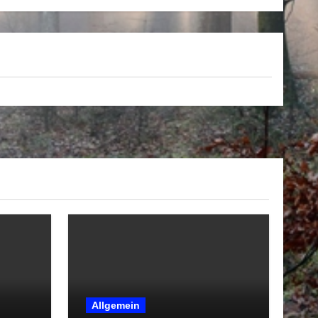
Allgemein