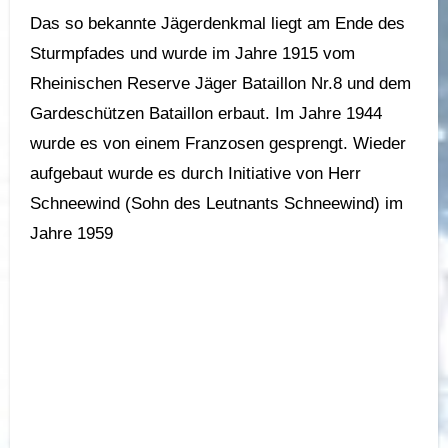
Das so bekannte Jägerdenkmal liegt am Ende des
Sturmpfades und wurde im Jahre 1915 vom
Rheinischen Reserve Jäger Bataillon Nr.8 und dem
Gardeschützen Bataillon erbaut. Im Jahre 1944
wurde es von einem Franzosen gesprengt. Wieder
aufgebaut wurde es durch Initiative von Herr
Schneewind (Sohn des Leutnants Schneewind) im
Jahre 1959