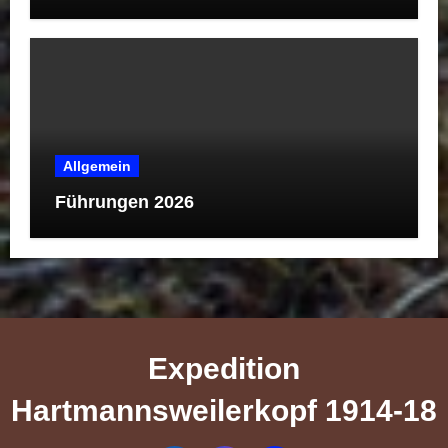
Allgemein
Führungen 2026
Expedition
Hartmannsweilerkopf 1914-18