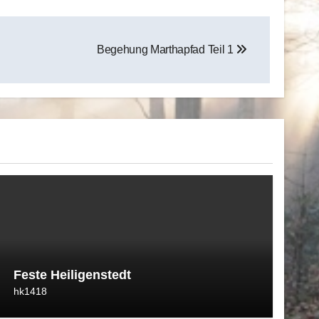
Begehung Marthapfad Teil 1
Feste Heiligenstedt
hk1418