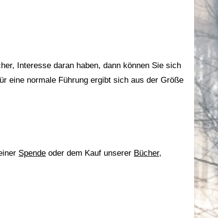
r eine normale Führung ergibt sich aus der Größe
einer
Spende
oder dem Kauf unserer
Bücher
,