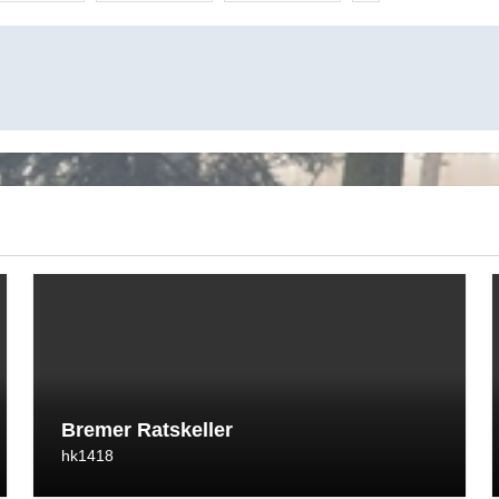
Bremer Ratskeller
hk1418