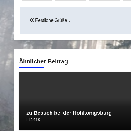
Beitragsnavigation
Festliche Grüße…
Ähnlicher Beitrag
zu Besuch bei der Hohkönigsburg
hk1418