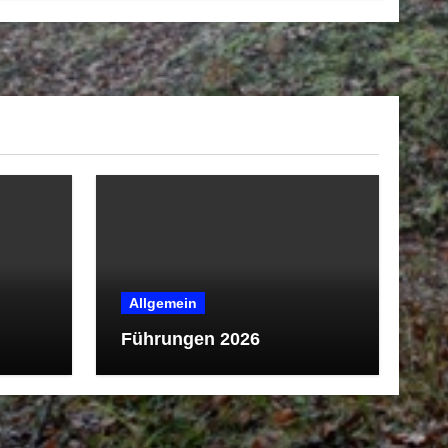
Allgemein
Führungen 2026